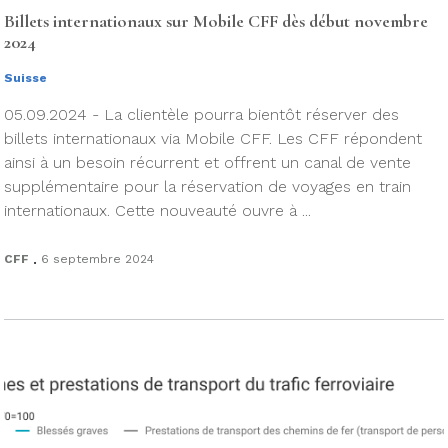
Billets internationaux sur Mobile CFF dès début novembre
2024
Suisse
05.09.2024 - La clientèle pourra bientôt réserver des
billets internationaux via Mobile CFF. Les CFF répondent
ainsi à un besoin récurrent et offrent un canal de vente
supplémentaire pour la réservation de voyages en train
internationaux. Cette nouveauté ouvre à ...
.
CFF
6 septembre 2024