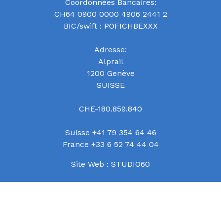
Coordonnées Bancaires:
CH64 0900 0000 4906 2441 2
BIC/swift : POFICHBEXXX
Adresse:
Alprail
1200 Genève
SUISSE
CHE-180.859.840
Suisse +41 79 354 64 46
France +33 6 52 74 44 04
Site Web :
STUDIO60