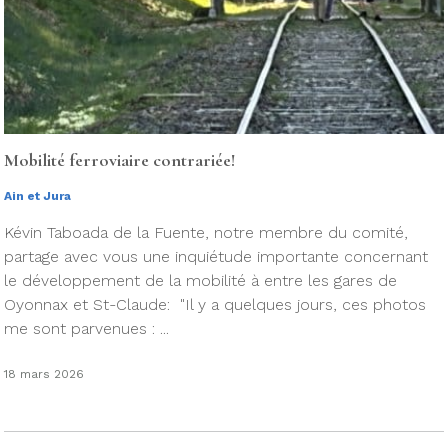
Mobilité ferroviaire contrariée!
Ain et Jura
Kévin Taboada de la Fuente, notre membre du comité,
partage avec vous une inquiétude importante concernant
le développement de la mobilité à entre les gares de
Oyonnax et St-Claude: "Il y a quelques jours, ces photos
me sont parvenues : ...
18 mars 2026