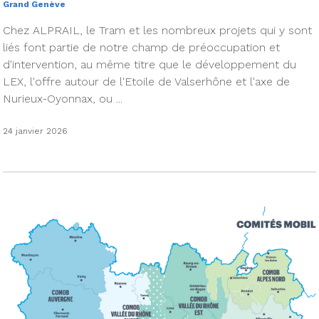
Grand Genève
Chez ALPRAIL, le Tram et les nombreux projets qui y sont
liés font partie de notre champ de préoccupation et
d'intervention, au même titre que le développement du
LEX, l'offre autour de l'Etoile de Valserhône et l'axe de
Nurieux-Oyonnax, ou ...
24 janvier 2026