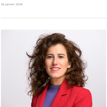
24 janvier 2026