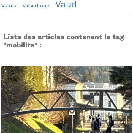
Vaud
Valais
Valserhône
Liste des articles contenant le tag
"mobilite" :