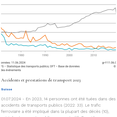
Accidents et prestations de transport 2023
Suisse
01.07.2024 - En 2023, 14 personnes ont été tuées dans des
accidents de transports publics (2022: 33). Le trafic
ferroviaire a été impliqué dans la plupart des décès (10),