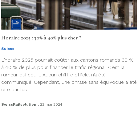
Horaire 2025 : 30% à 40% plus cher ?
Suisse
L’horaire 2025 pourrait coûter aux cantons romands 30 %
à 40 % de plus pour financer le trafic régional. C’est la
rumeur qui court. Aucun chiffre officiel n’a été
communiqué. Cependant, une phrase sans équivoque a été
dite par les ...
.
SwissRailvolution
22 mai 2024