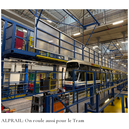
ALPRAIL: On roule aussi pour le Tram