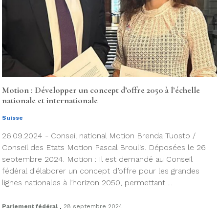
Motion : Développer un concept d’offre 2050 à l’échelle
nationale et internationale
Suisse
26.09.2024 - Conseil national Motion Brenda Tuosto /
Conseil des Etats Motion Pascal Broulis. Déposées le 26
septembre 2024. Motion : Il est demandé au Conseil
fédéral d'élaborer un concept d’offre pour les grandes
lignes nationales à l’horizon 2050, permettant ...
.
Parlement fédéral
28 septembre 2024