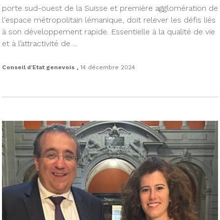
porte sud-ouest de la Suisse et première agglomération de
l'espace métropolitain lémanique, doit relever les défis liés
à son développement rapide. Essentielle à la qualité de vie
et à l’attractivité de ...
.
Conseil d'Etat genevois
14 décembre 2024