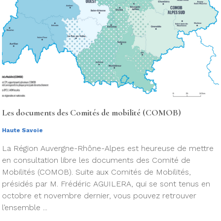
Les documents des Comités de mobilité (COMOB)
Haute Savoie
La Région Auvergne-Rhône-Alpes est heureuse de mettre
en consultation libre les documents des Comité de
Mobilités (COMOB). Suite aux Comités de Mobilités,
présidés par M. Frédéric AGUILERA, qui se sont tenus en
octobre et novembre dernier, vous pouvez retrouver
l’ensemble ...