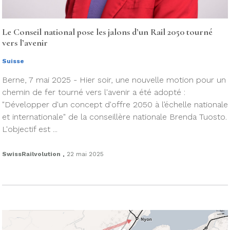
Le Conseil national pose les jalons d’un Rail 2050 tourné
vers l’avenir
Suisse
Berne, 7 mai 2025 - Hier soir, une nouvelle motion pour un
chemin de fer tourné vers l'avenir a été adopté :
"Développer d'un concept d'offre 2050 à l’échelle nationale
et internationale" de la conseillère nationale Brenda Tuosto.
L'objectif est ...
.
SwissRailvolution
22 mai 2025