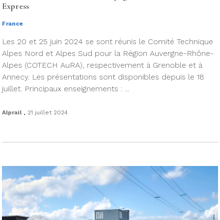
Express
France
Les 20 et 25 juin 2024 se sont réunis le Comité Technique
Alpes Nord et Alpes Sud pour la Région Auvergne-Rhône-
Alpes (COTECH AuRA), respectivement à Grenoble et à
Annecy. Les présentations sont disponibles depuis le 18
juillet. Principaux enseignements : ...
.
Alprail
21 juillet 2024