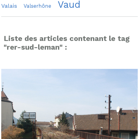
Vaud
Valais
Valserhône
Liste des articles contenant le tag
"rer-sud-leman" :