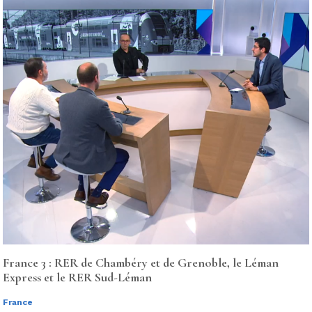
France 3 : RER de Chambéry et de Grenoble, le Léman
Express et le RER Sud-Léman
France