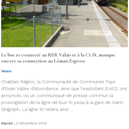
Le bus 10 connecté au RER Valais et à la CGN, manque
encore sa connection au Léman Express
Valais
Chablais Région, la Communauté de Communes Pays
d'Evian Vallée d'Abondance, ainsi que l'exploitant EVA'D, ont
annoncés via un communiqué de presse commun la
prolongation de la ligne de bus 10 jusqu'à la gare de Saint-
Gingolph. La ligne 10 reliera ainsi ...
.
Alprail
3 décembre 2023