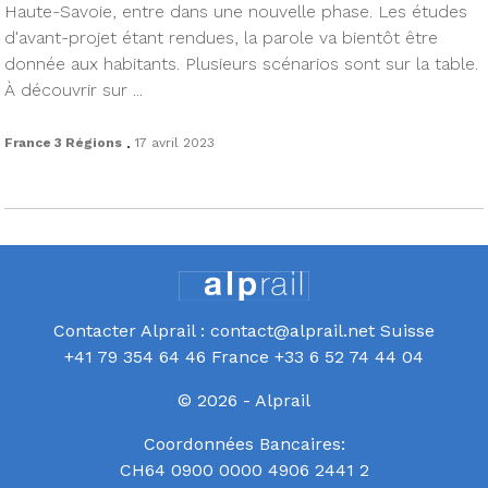
Haute-Savoie, entre dans une nouvelle phase. Les études
d'avant-projet étant rendues, la parole va bientôt être
donnée aux habitants. Plusieurs scénarios sont sur la table.
À découvrir sur ...
.
France 3 Régions
17 avril 2023
Contacter Alprail : contact@alprail.net Suisse
+41 79 354 64 46 France +33 6 52 74 44 04
© 2026 - Alprail
Coordonnées Bancaires:
CH64 0900 0000 4906 2441 2