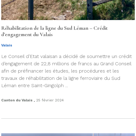
Réhabilitation de la ligne du Sud Léman – Crédit
d’engagement du Valais
Valais
Le Conseil d’Etat valaisan a décidé de soumettre un crédit
d’engagement de 22,8 millions de francs au Grand Conseil
afin de préfinancer les études, les procédures et les
travaux de réhabilitation de la ligne ferroviaire du Sud
Léman entre Saint-Gingolph ...
.
Canton du Valais
25 février 2024