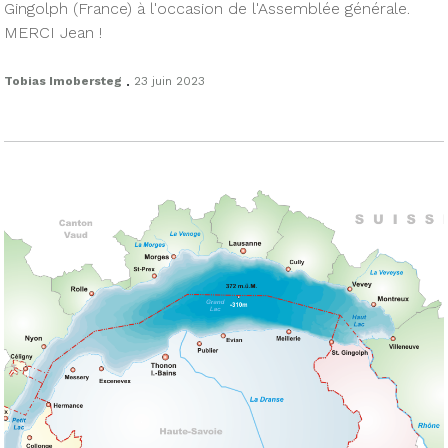
Gingolph (France) à l'occasion de l'Assemblée générale.
MERCI Jean !
.
Tobias Imobersteg
23 juin 2023