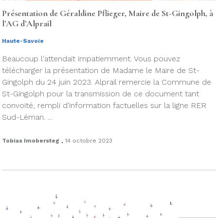
Présentation de Géraldine Pflieger, Maire de St-Gingolph, à
l’AG d’Alprail
Haute-Savoie
Beaucoup l'attendait impatiemment. Vous pouvez
télécharger la présentation de Madame le Maire de St-
Gingolph du 24 juin 2023. Alprail remercie la Commune de
St-Gingolph pour la transmission de ce document tant
convoité, rempli d'information factuelles sur la ligne RER
Sud-Léman. ...
.
Tobias Imobersteg
14 octobre 2023