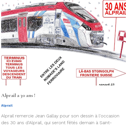
Alprail a 30 ans !
Alprail
Alprail remercie Jean Gallay pour son dessin à l'occasion
des 30 ans d'Alprail, qui seront fêtés demain à Saint-