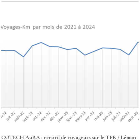
COTECH AuRA : record de voyageurs sur le TER / Léman