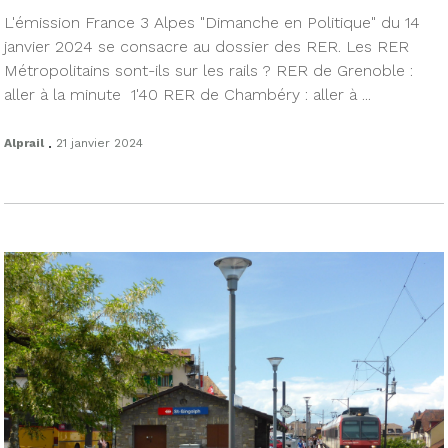
L'émission France 3 Alpes "Dimanche en Politique" du 14
janvier 2024 se consacre au dossier des RER. Les RER
Métropolitains sont-ils sur les rails ? RER de Grenoble :
aller à la minute 1'40 RER de Chambéry : aller à ...
.
Alprail
21 janvier 2024