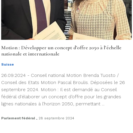
Motion : Développer un concept d’offre 2050 à l’échelle
nationale et internationale
Suisse
26.09.2024 - Conseil national Motion Brenda Tuosto /
Conseil des Etats Motion Pascal Broulis. Déposées le 26
septembre 2024. Motion : Il est demandé au Conseil
fédéral d'élaborer un concept d’offre pour les grandes
lignes nationales à l’horizon 2050, permettant ...
.
Parlement fédéral
28 septembre 2024