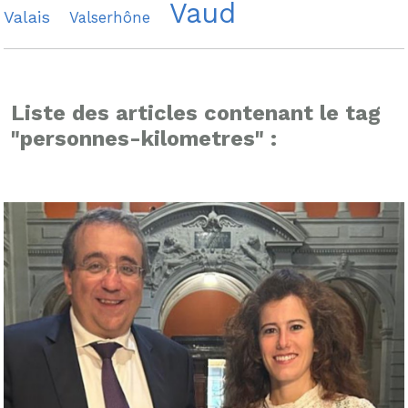
Vaud
Valais
Valserhône
Liste des articles contenant le tag
"personnes-kilometres" :