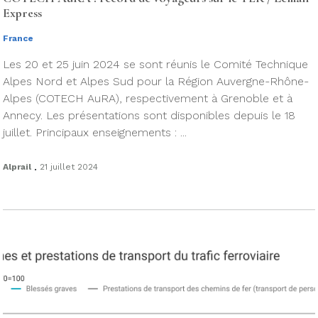
Express
France
Les 20 et 25 juin 2024 se sont réunis le Comité Technique
Alpes Nord et Alpes Sud pour la Région Auvergne-Rhône-
Alpes (COTECH AuRA), respectivement à Grenoble et à
Annecy. Les présentations sont disponibles depuis le 18
juillet. Principaux enseignements : ...
.
Alprail
21 juillet 2024