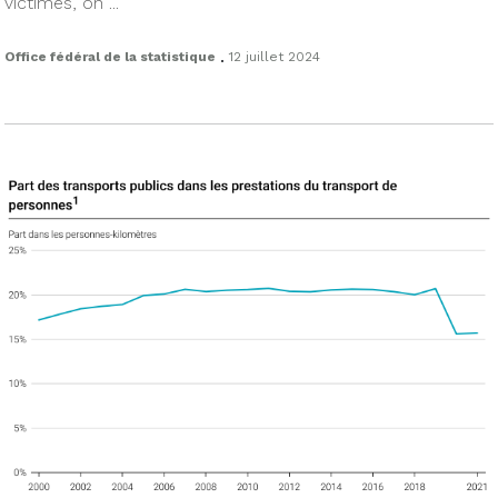
victimes, on ...
.
Office fédéral de la statistique
12 juillet 2024