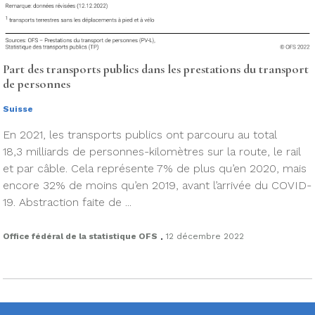
Part des transports publics dans les prestations du transport
de personnes
Suisse
En 2021, les transports publics ont parcouru au total
18,3 milliards de personnes-kilomètres sur la route, le rail
et par câble. Cela représente 7% de plus qu’en 2020, mais
encore 32% de moins qu’en 2019, avant l’arrivée du COVID-
19. Abstraction faite de ...
.
Office fédéral de la statistique OFS
12 décembre 2022