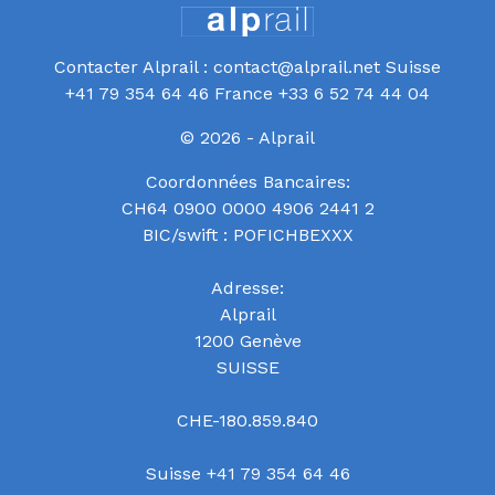
Contacter Alprail : contact@alprail.net Suisse
+41 79 354 64 46 France +33 6 52 74 44 04
© 2026 - Alprail
Coordonnées Bancaires:
CH64 0900 0000 4906 2441 2
BIC/swift : POFICHBEXXX
Adresse:
Alprail
1200 Genève
SUISSE
CHE-180.859.840
Suisse +41 79 354 64 46