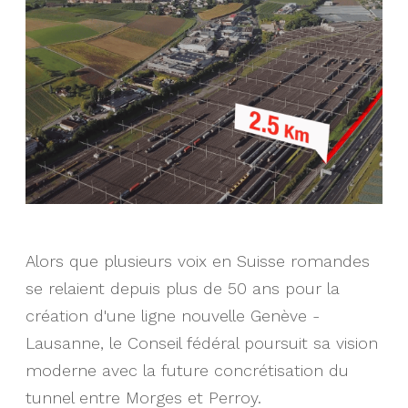
Alors que plusieurs voix en Suisse romandes
se relaient depuis plus de 50 ans pour la
création d'une ligne nouvelle Genève -
Lausanne, le Conseil fédéral poursuit sa vision
moderne avec la future concrétisation du
tunnel entre Morges et Perroy.