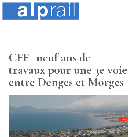
CFF_ neuf ans de
travaux pour une 3e voie
entre Denges et Morges