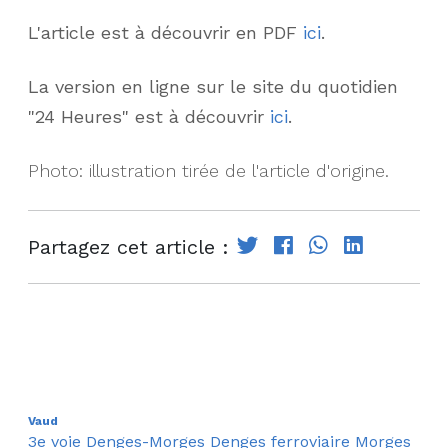
L'article est à découvrir en PDF
ici
.
La version en ligne sur le site du quotidien
"24 Heures" est à découvrir
ici
.
Photo: illustration tirée de l'article d'origine.
Partagez cet article :
Vaud
3e voie Denges-Morges
Denges
ferroviaire
Morges