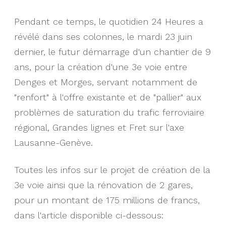
Pendant ce temps, le quotidien 24 Heures a
révélé dans ses colonnes, le mardi 23 juin
dernier, le futur démarrage d'un chantier de 9
ans, pour la création d'une 3e voie entre
Denges et Morges, servant notamment de
"renfort" à l'offre existante et de "pallier" aux
problèmes de saturation du trafic ferroviaire
régional, Grandes lignes et Fret sur l'axe
Lausanne-Genève.
Toutes les infos sur le projet de création de la
3e voie ainsi que la rénovation de 2 gares,
pour un montant de 175 millions de francs,
dans l'article disponible ci-dessous: