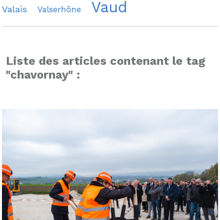
Vaud
Valais
Valserhône
Liste des articles contenant le tag
"chavornay" :