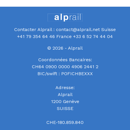
Contacter Alprail : contact@alprail.net Suisse
+41 79 354 64 46 France +33 6 52 74 44 04
© 2026 - Alprail
Coordonnées Bancaires:
CH64 0900 0000 4906 2441 2
BIC/swift : POFICHBEXXX
Adresse:
Alprail
1200 Genève
SUISSE
CHE-180.859.840