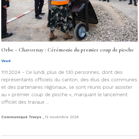
Orbe – Chavornay : Cérémonie du premier coup de pioche
Vaud
11.11.2024 - Ce lundi, plus de 130 personnes, dont des
représentants officiels du canton, des élus des communes
et des partenaires régionaux, se sont réunis pour assister
au « premier coup de pioche », marquant le lancement
officiel des travaux ...
.
Communiqué Travys
12 novembre 2024