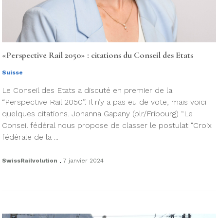
«Perspective Rail 2050» : citations du Conseil des Etats
Suisse
Le Conseil des Etats a discuté en premier de la
“Perspective Rail 2050”. Il n’y a pas eu de vote, mais voici
quelques citations. Johanna Gapany (plr/Fribourg) “Le
Conseil fédéral nous propose de classer le postulat "Croix
fédérale de la ...
.
SwissRailvolution
7 janvier 2024