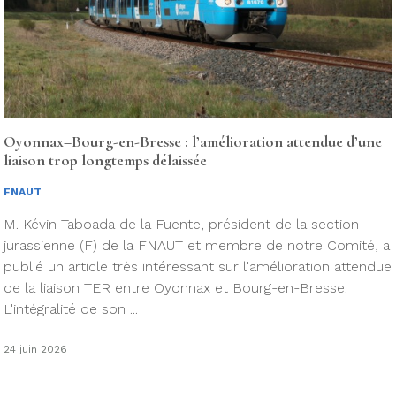
Oyonnax–Bourg-en-Bresse : l’amélioration attendue d’une
liaison trop longtemps délaissée
FNAUT
M. Kévin Taboada de la Fuente, président de la section
jurassienne (F) de la FNAUT et membre de notre Comité, a
publié un article très intéressant sur l'amélioration attendue
de la liaison TER entre Oyonnax et Bourg-en-Bresse.
L'intégralité de son ...
24 juin 2026