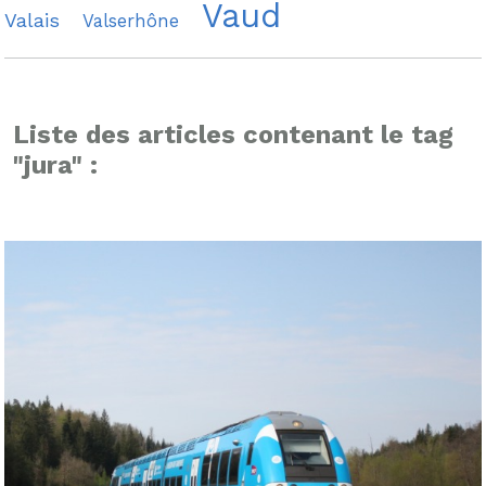
Vaud
Valais
Valserhône
Liste des articles contenant le tag
"jura" :