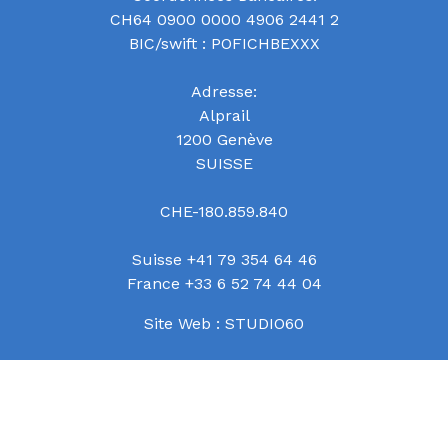
CH64 0900 0000 4906 2441 2
BIC/swift : POFICHBEXXX
Adresse:
Alprail
1200 Genève
SUISSE
CHE-180.859.840
Suisse +41 79 354 64 46
France +33 6 52 74 44 04
Site Web :
STUDIO60