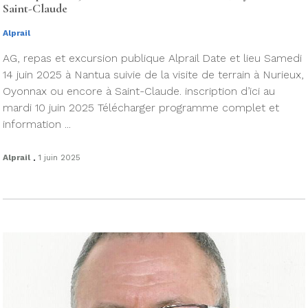
Saint-Claude
Alprail
AG, repas et excursion publique Alprail Date et lieu Samedi
14 juin 2025 à Nantua suivie de la visite de terrain à Nurieux,
Oyonnax ou encore à Saint-Claude. inscription d’ici au
mardi 10 juin 2025 Télécharger programme complet et
information ...
.
Alprail
1 juin 2025