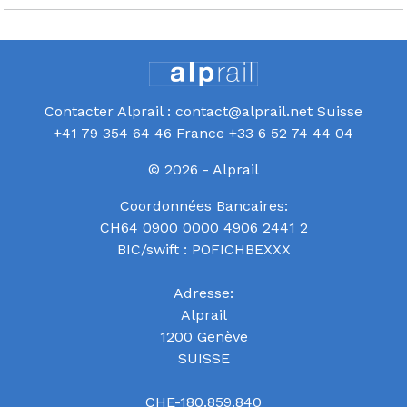
Contacter Alprail : contact@alprail.net Suisse
+41 79 354 64 46 France +33 6 52 74 44 04
© 2026 - Alprail
Coordonnées Bancaires:
CH64 0900 0000 4906 2441 2
BIC/swift : POFICHBEXXX
Adresse:
Alprail
1200 Genève
SUISSE
CHE-180.859.840