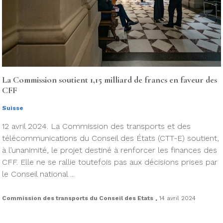
La Commission soutient 1,15 milliard de francs en faveur des
CFF
Suisse
12 avril 2024. La Commission des transports et des
télécommunications du Conseil des États (CTT-E) soutient,
à l’unanimité, le projet destiné à renforcer les finances des
CFF. Elle ne se rallie toutefois pas aux décisions prises par
le Conseil national ...
.
Commission des transports du Conseil des Etats
14 avril 2024