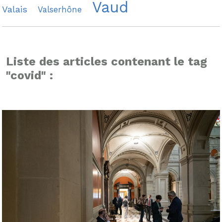
Vaud
Valais
Valserhône
Liste des articles contenant le tag
"covid" :