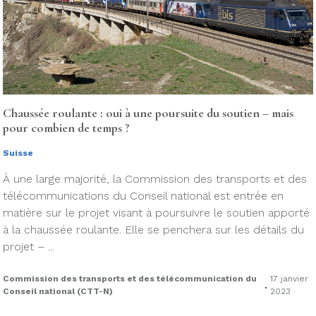
Chaussée roulante : oui à une poursuite du soutien – mais
pour combien de temps ?
Suisse
À une large majorité, la Commission des transports et des
télécommunications du Conseil national est entrée en
matière sur le projet visant à poursuivre le soutien apporté
à la chaussée roulante. Elle se penchera sur les détails du
projet – ...
Commission des transports et des télécommunication du
17 janvier
.
Conseil national (CTT-N)
2023