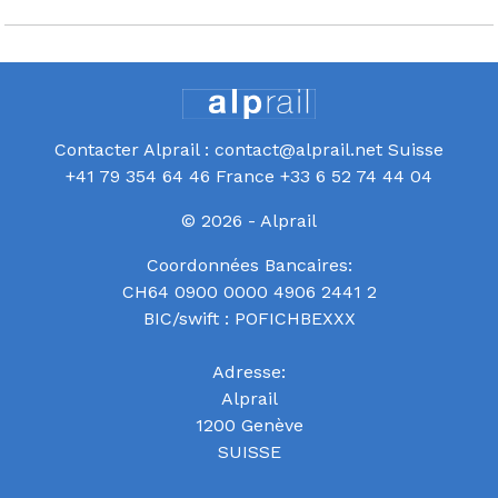
Contacter Alprail : contact@alprail.net Suisse
+41 79 354 64 46 France +33 6 52 74 44 04
© 2026 - Alprail
Coordonnées Bancaires:
CH64 0900 0000 4906 2441 2
BIC/swift : POFICHBEXXX
Adresse:
Alprail
1200 Genève
SUISSE