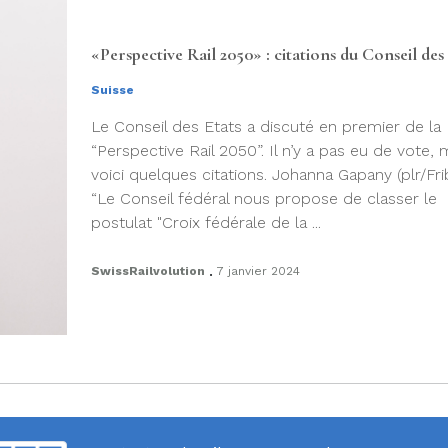
«Perspective Rail 2050» : citations du Conseil des
Suisse
Le Conseil des Etats a discuté en premier de la
“Perspective Rail 2050”. Il n’y a pas eu de vote, 
voici quelques citations. Johanna Gapany (plr/Fri
“Le Conseil fédéral nous propose de classer le
postulat "Croix fédérale de la ...
.
SwissRailvolution
7 janvier 2024