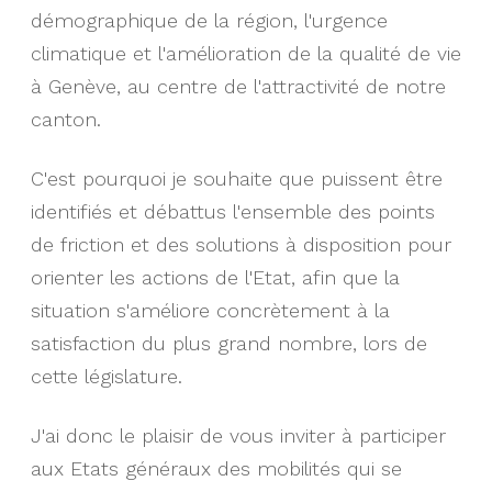
démographique de la région, l'urgence
climatique et l'amélioration de la qualité de vie
à Genève, au centre de l'attractivité de notre
canton.
C'est pourquoi je souhaite que puissent être
identifiés et débattus l'ensemble des points
de friction et des solutions à disposition pour
orienter les actions de l'Etat, afin que la
situation s'améliore concrètement à la
satisfaction du plus grand nombre, lors de
cette législature.
J'ai donc le plaisir de vous inviter à participer
aux Etats généraux des mobilités qui se