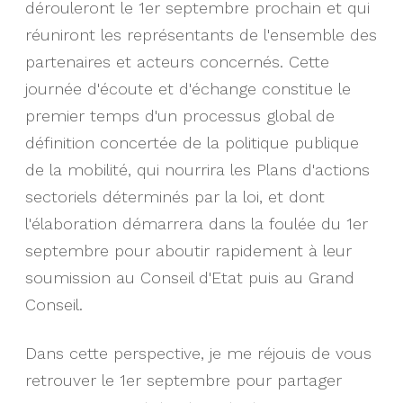
dérouleront le 1er septembre prochain et qui
réuniront les représentants de l'ensemble des
partenaires et acteurs concernés. Cette
journée d'écoute et d'échange constitue le
premier temps d'un processus global de
définition concertée de la politique publique
de la mobilité, qui nourrira les Plans d'actions
sectoriels déterminés par la loi, et dont
l'élaboration démarrera dans la foulée du 1er
septembre pour aboutir rapidement à leur
soumission au Conseil d'Etat puis au Grand
Conseil.
Dans cette perspective, je me réjouis de vous
retrouver le 1er septembre pour partager