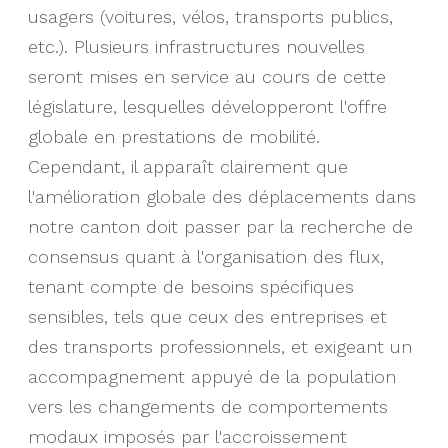
usagers (voitures, vélos, transports publics,
etc.). Plusieurs infrastructures nouvelles
seront mises en service au cours de cette
législature, lesquelles développeront l'offre
globale en prestations de mobilité.
Cependant, il apparaît clairement que
l'amélioration globale des déplacements dans
notre canton doit passer par la recherche de
consensus quant à l'organisation des flux,
tenant compte de besoins spécifiques
sensibles, tels que ceux des entreprises et
des transports professionnels, et exigeant un
accompagnement appuyé de la population
vers les changements de comportements
modaux imposés par l'accroissement