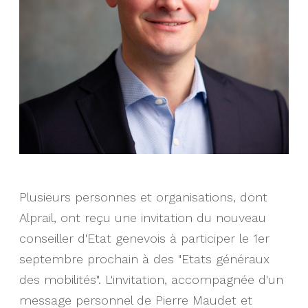
Plusieurs personnes et organisations, dont
Alprail, ont reçu une invitation du nouveau
conseiller d'Etat genevois à participer le 1er
septembre prochain à des "Etats généraux
des mobilités". L'invitation, accompagnée d'un
message personnel de Pierre Maudet et