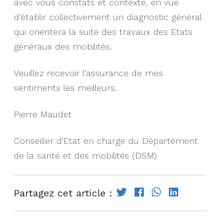
avec vous constats et contexte, en vue
d'établir collectivement un diagnostic général
qui orientera la suite des travaux des Etats
généraux des mobilités.
Veuillez recevoir l'assurance de mes
sentiments les meilleurs.
Pierre Maudet
Conseiller d'Etat en charge du Département
de la santé et des mobilités (DSM)
Partagez cet article :