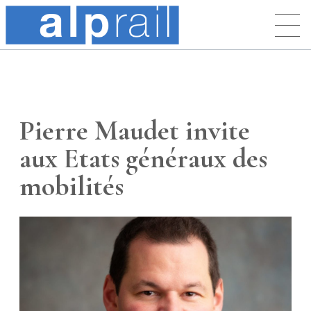
Pierre Maudet invite
aux Etats généraux des
mobilités