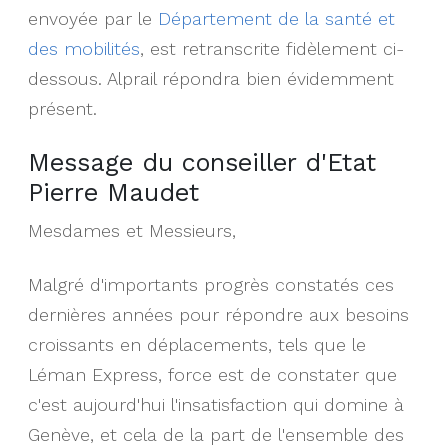
envoyée par le
Département de la santé et
des mobilités
, est retranscrite fidèlement ci-
dessous. Alprail répondra bien évidemment
présent.
Message du conseiller d'Etat
Pierre Maudet
Mesdames et Messieurs,
Malgré d'importants progrès constatés ces
dernières années pour répondre aux besoins
croissants en déplacements, tels que le
Léman Express, force est de constater que
c'est aujourd'hui l'insatisfaction qui domine à
Genève, et cela de la part de l'ensemble des