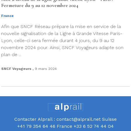
Fermeture du 9 au 12 novembre 2024
France
Afin que SNCF Réseau prépare la mise en service de la
nouvelle signalisation de la Ligne à Grande Vitesse Paris-
Lyon, celle-ci sera fermée durant 4 jours, du 9 au 12
novembre 2024 pour. Ainsi, SNCF Voyageurs adapte son
plan de ...
.
SNCF Voyageurs
9 mars 2024
Contacter Alprail : contact@alprail.net Suisse
+41 79 354 64 46 France +33 6 52 74 44 04