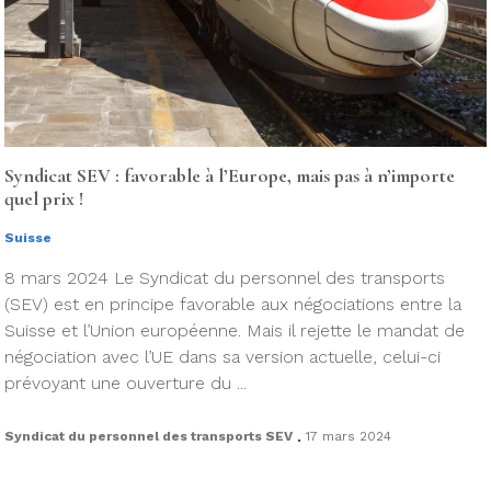
Syndicat SEV : favorable à l’Europe, mais pas à n’importe
quel prix !
Suisse
8 mars 2024 Le Syndicat du personnel des transports
(SEV) est en principe favorable aux négociations entre la
Suisse et l’Union européenne. Mais il rejette le mandat de
négociation avec l’UE dans sa version actuelle, celui-ci
prévoyant une ouverture du ...
.
Syndicat du personnel des transports SEV
17 mars 2024