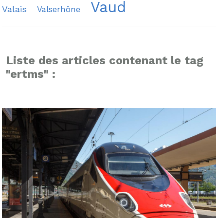
Vaud
Valais
Valserhône
Liste des articles contenant le tag
"ertms" :