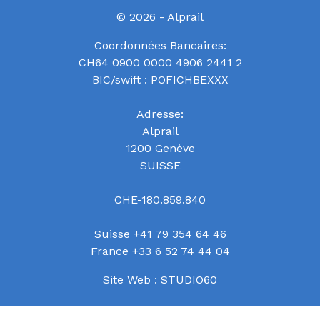
© 2026 - Alprail
Coordonnées Bancaires:
CH64 0900 0000 4906 2441 2
BIC/swift : POFICHBEXXX
Adresse:
Alprail
1200 Genève
SUISSE
CHE-180.859.840
Suisse +41 79 354 64 46
France +33 6 52 74 44 04
Site Web :
STUDIO60