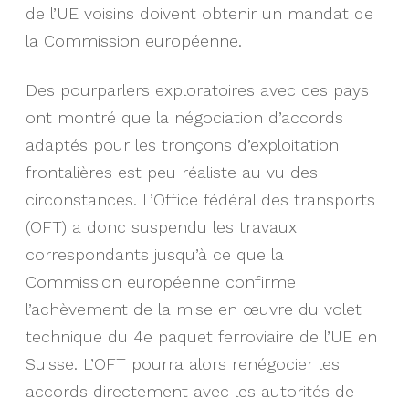
de l’UE voisins doivent obtenir un mandat de
la Commission européenne.
Des pourparlers exploratoires avec ces pays
ont montré que la négociation d’accords
adaptés pour les tronçons d’exploitation
frontalières est peu réaliste au vu des
circonstances. L’Office fédéral des transports
(OFT) a donc suspendu les travaux
correspondants jusqu’à ce que la
Commission européenne confirme
l’achèvement de la mise en œuvre du volet
technique du 4e paquet ferroviaire de l’UE en
Suisse. L’OFT pourra alors renégocier les
accords directement avec les autorités de