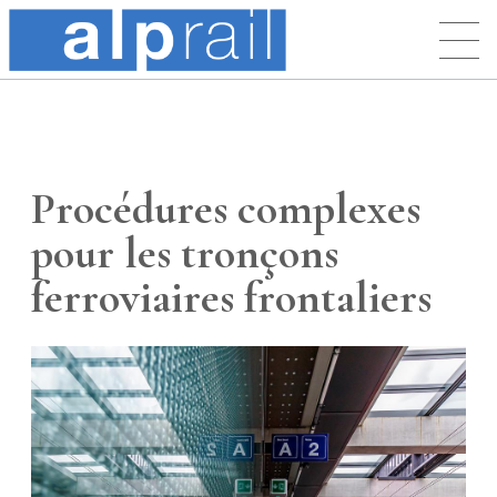
Procédures complexes
pour les tronçons
ferroviaires frontaliers