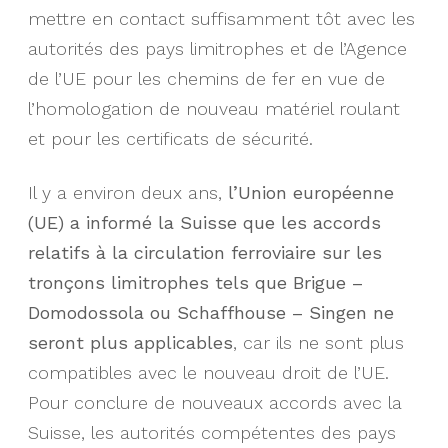
mettre en contact suffisamment tôt avec les
autorités des pays limitrophes et de l’Agence
de l’UE pour les chemins de fer en vue de
l’homologation de nouveau matériel roulant
et pour les certificats de sécurité.
Il y a environ deux ans,
l’Union européenne
(UE) a informé la Suisse que les accords
relatifs à la circulation ferroviaire sur les
tronçons limitrophes tels que Brigue –
Domodossola ou Schaffhouse – Singen ne
seront plus applicables
, car ils ne sont plus
compatibles avec le nouveau droit de l’UE.
Pour conclure de nouveaux accords avec la
Suisse, les autorités compétentes des pays