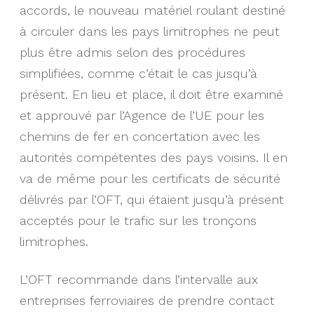
accords, le nouveau matériel roulant destiné
à circuler dans les pays limitrophes ne peut
plus être admis selon des procédures
simplifiées, comme c’était le cas jusqu’à
présent. En lieu et place, il doit être examiné
et approuvé par l’Agence de l’UE pour les
chemins de fer en concertation avec les
autorités compétentes des pays voisins. Il en
va de même pour les certificats de sécurité
délivrés par l’OFT, qui étaient jusqu’à présent
acceptés pour le trafic sur les tronçons
limitrophes.
L’OFT recommande dans l’intervalle aux
entreprises ferroviaires de prendre contact