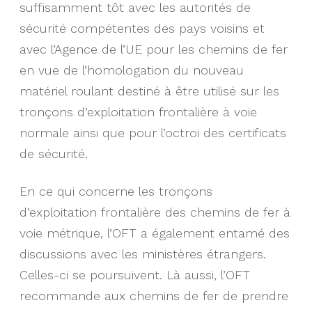
suffisamment tôt avec les autorités de
sécurité compétentes des pays voisins et
avec l’Agence de l’UE pour les chemins de fer
en vue de l’homologation du nouveau
matériel roulant destiné à être utilisé sur les
tronçons d’exploitation frontalière à voie
normale ainsi que pour l’octroi des certificats
de sécurité.
En ce qui concerne les tronçons
d’exploitation frontalière des chemins de fer à
voie métrique, l’OFT a également entamé des
discussions avec les ministères étrangers.
Celles-ci se poursuivent. Là aussi, l’OFT
recommande aux chemins de fer de prendre