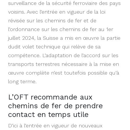
surveillance de la sécurité ferroviaire des pays
voisins. Avec l’entrée en vigueur de la loi
révisée sur les chemins de fer et de
l’ordonnance sur les chemins de fer au 1er
juillet 2024, la Suisse a mis en œuvre la partie
dudit volet technique qui relève de sa
compétence. L’adaptation de l’accord sur les
transports terrestres nécessaire à la mise en
œuvre complète n’est toutefois possible qu’à
long terme.
L’OFT recommande aux
chemins de fer de prendre
contact en temps utile
D’ici à l’entrée en vigueur de nouveaux