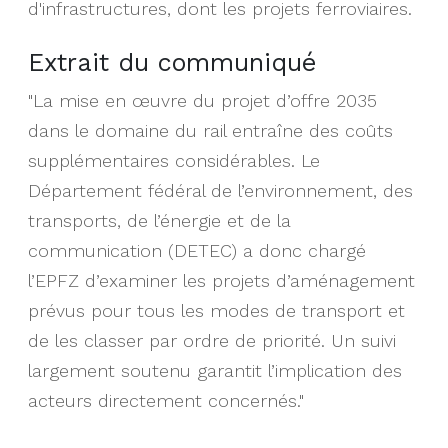
d'infrastructures, dont les projets ferroviaires.
Extrait du communiqué
"La mise en œuvre du projet d’offre 2035
dans le domaine du rail entraîne des coûts
supplémentaires considérables. Le
Département fédéral de l’environnement, des
transports, de l’énergie et de la
communication (DETEC) a donc chargé
l’EPFZ d’examiner les projets d’aménagement
prévus pour tous les modes de transport et
de les classer par ordre de priorité. Un suivi
largement soutenu garantit l’implication des
acteurs directement concernés."