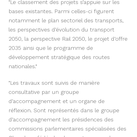
"Le classement des projets s’appuie sur les
bases existantes. Parmi celles-ci figurent
notamment le plan sectoriel des transports,
les perspectives d’évolution du transport
2050, la perspective Rail 2050, le projet d’offre
2035 ainsi que le programme de
développement stratégique des routes
nationales."
"Les travaux sont suivis de manière
consultative par un groupe
d’accompagnement et un organe de
réflexion. Sont représentés dans le groupe
d’accompagnement les présidences des
commissions parlementaires spécialisées des