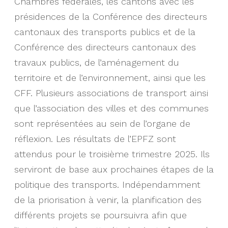
Chambres fédérales, les cantons avec les
présidences de la Conférence des directeurs
cantonaux des transports publics et de la
Conférence des directeurs cantonaux des
travaux publics, de l’aménagement du
territoire et de l’environnement, ainsi que les
CFF. Plusieurs associations de transport ainsi
que l’association des villes et des communes
sont représentées au sein de l’organe de
réflexion. Les résultats de l’EPFZ sont
attendus pour le troisième trimestre 2025. Ils
serviront de base aux prochaines étapes de la
politique des transports. Indépendamment
de la priorisation à venir, la planification des
différents projets se poursuivra afin que