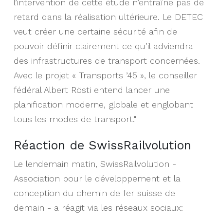
l’intervention de cette étude n’entraîne pas de
retard dans la réalisation ultérieure. Le DETEC
veut créer une certaine sécurité afin de
pouvoir définir clairement ce qu’il adviendra
des infrastructures de transport concernées.
Avec le projet « Transports ’45 », le conseiller
fédéral Albert Rösti entend lancer une
planification moderne, globale et englobant
tous les modes de transport."
Réaction de SwissRailvolution
Le lendemain matin, SwissRailvolution -
Association pour le développement et la
conception du chemin de fer suisse de
demain - a réagit via les réseaux sociaux: