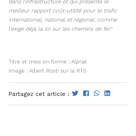
dans l'infrastructure et qui présente le
meilleur rapport coût-utilité pour le trafic
international, national et régional, comme
l'exige déjà la loi sur les chemins de fer.
"
Titre et mise en forme : Alprail
Image : Albert Rösti sur la RTS
Partagez cet article :