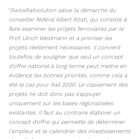
"
SwissRailvolution salue la démarche du
conseiller fédéral Albert Rösti, qui consiste à
faire examiner les projets ferroviaires par le
Prof. Ulrich Weidmann et à prioriser les
projets réellement nécessaires. Il convient
toutefois de souligner que seul un concept
d'offre national à long terme peut mettre en
évidence les bonnes priorités, comme cela a
été le cas pour Rail 2000. Le classement des
projets ne doit donc pas s'appuyer
uniquement sur les bases régionalisées
existantes. Il faut au contraire élaborer un
concept d'offre qui permette de déterminer
l'ampleur et le calendrier des investissements