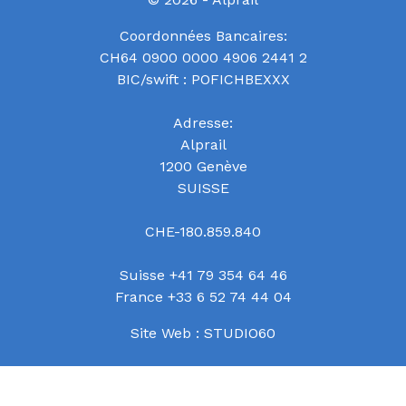
Coordonnées Bancaires:
CH64 0900 0000 4906 2441 2
BIC/swift : POFICHBEXXX
Adresse:
Alprail
1200 Genève
SUISSE
CHE-180.859.840
Suisse +41 79 354 64 46
France +33 6 52 74 44 04
Site Web :
STUDIO60