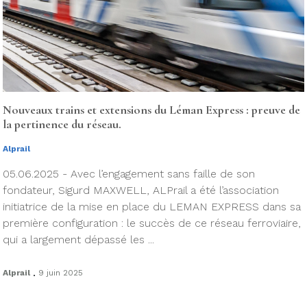
Nouveaux trains et extensions du Léman Express : preuve de
la pertinence du réseau.
Alprail
05.06.2025 - Avec l’engagement sans faille de son
fondateur, Sigurd MAXWELL, ALPrail a été l’association
initiatrice de la mise en place du LEMAN EXPRESS dans sa
première configuration : le succès de ce réseau ferroviaire,
qui a largement dépassé les ...
.
Alprail
9 juin 2025