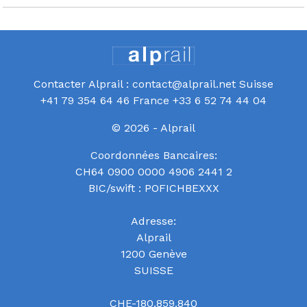
Contacter Alprail : contact@alprail.net Suisse
+41 79 354 64 46 France +33 6 52 74 44 04
© 2026 - Alprail
Coordonnées Bancaires:
CH64 0900 0000 4906 2441 2
BIC/swift : POFICHBEXXX
Adresse:
Alprail
1200 Genève
SUISSE
CHE-180.859.840