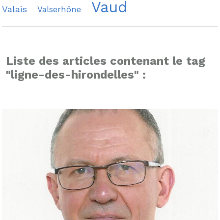
Vaud
Valais
Valserhône
Liste des articles contenant le tag
"ligne-des-hirondelles" :