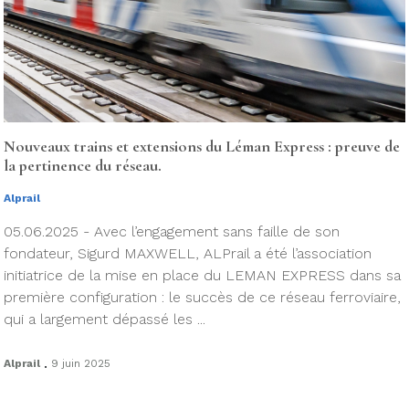
Nouveaux trains et extensions du Léman Express : preuve de
la pertinence du réseau.
Alprail
05.06.2025 - Avec l’engagement sans faille de son
fondateur, Sigurd MAXWELL, ALPrail a été l’association
initiatrice de la mise en place du LEMAN EXPRESS dans sa
première configuration : le succès de ce réseau ferroviaire,
qui a largement dépassé les ...
.
Alprail
9 juin 2025