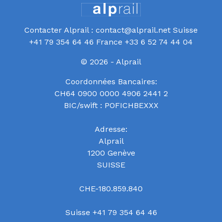
Contacter Alprail : contact@alprail.net Suisse
+41 79 354 64 46 France +33 6 52 74 44 04
© 2026 - Alprail
Coordonnées Bancaires:
CH64 0900 0000 4906 2441 2
BIC/swift : POFICHBEXXX
Adresse:
Alprail
1200 Genève
SUISSE
CHE-180.859.840
Suisse +41 79 354 64 46