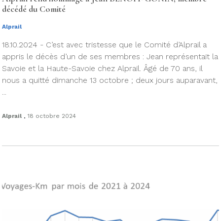
décédé du Comité
Alprail
18.10.2024 - C’est avec tristesse que le Comité d’Alprail a
appris le décès d’un de ses membres : Jean représentait la
Savoie et la Haute-Savoie chez Alprail. Âgé de 70 ans, il
nous a quitté dimanche 13 octobre ; deux jours auparavant,
...
.
Alprail
18 octobre 2024