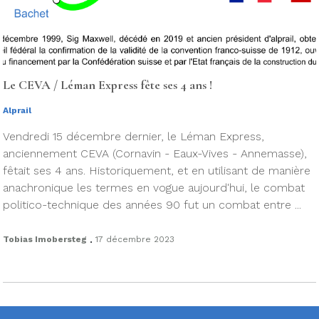
Le CEVA / Léman Express fête ses 4 ans !
Alprail
Vendredi 15 décembre dernier, le Léman Express,
anciennement CEVA (Cornavin - Eaux-Vives - Annemasse),
fêtait ses 4 ans. Historiquement, et en utilisant de manière
anachronique les termes en vogue aujourd'hui, le combat
politico-technique des années 90 fut un combat entre ...
.
Tobias Imobersteg
17 décembre 2023