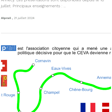
juillet. Principaux enseignements : ...
.
Alprail
21 juillet 2024